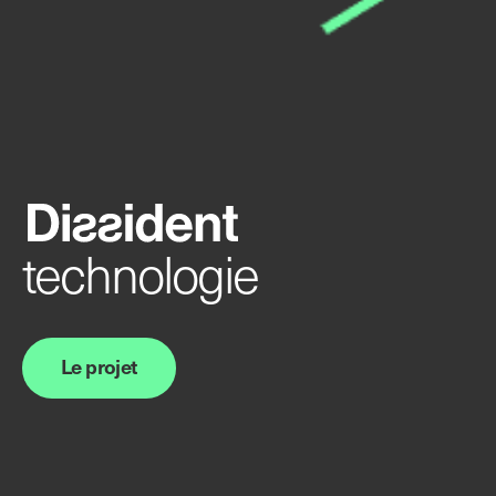
technologie
Le projet